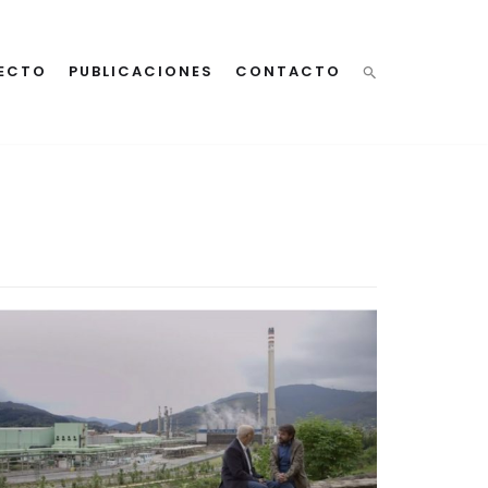
ECTO
PUBLICACIONES
CONTACTO