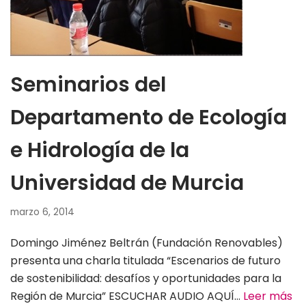
Seminarios del
Departamento de Ecología
e Hidrología de la
Universidad de Murcia
marzo 6, 2014
Domingo Jiménez Beltrán (Fundación Renovables)
presenta una charla titulada “Escenarios de futuro
de sostenibilidad: desafíos y oportunidades para la
Región de Murcia” ESCUCHAR AUDIO AQUÍ…
Leer más