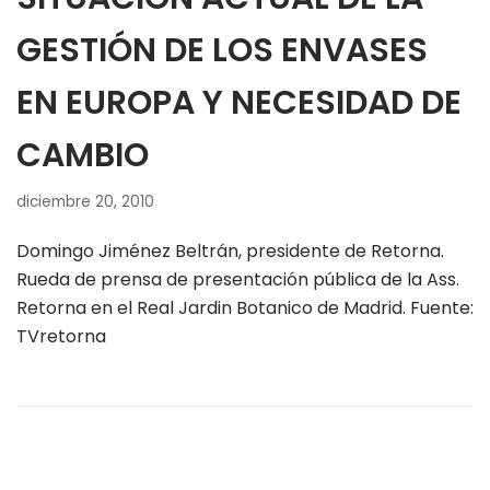
GESTIÓN DE LOS ENVASES
EN EUROPA Y NECESIDAD DE
CAMBIO
diciembre 20, 2010
Domingo Jiménez Beltrán, presidente de Retorna.
Rueda de prensa de presentación pública de la Ass.
Retorna en el Real Jardin Botanico de Madrid. Fuente:
TVretorna