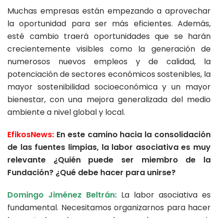
Muchas empresas están empezando a aprovechar
la oportunidad para ser más eficientes. Además,
esté cambio traerá oportunidades que se harán
crecientemente visibles como la generación de
numerosos nuevos empleos y de calidad, la
potenciación de sectores económicos sostenibles, la
mayor sostenibilidad socioeconómica y un mayor
bienestar, con una mejora generalizada del medio
ambiente a nivel global y local.
EfikosNews:
En este camino hacia la consolidación
de las fuentes limpias, la labor asociativa es muy
relevante ¿Quién puede ser miembro de la
Fundación? ¿Qué debe hacer para unirse?
Domingo Jiménez Beltrán:
La labor asociativa es
fundamental. Necesitamos organizarnos para hacer