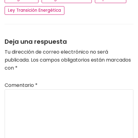
Ley Transición Energética
Deja una respuesta
Tu dirección de correo electrónico no será
publicada.
Los campos obligatorios están marcados
con
*
Comentario
*