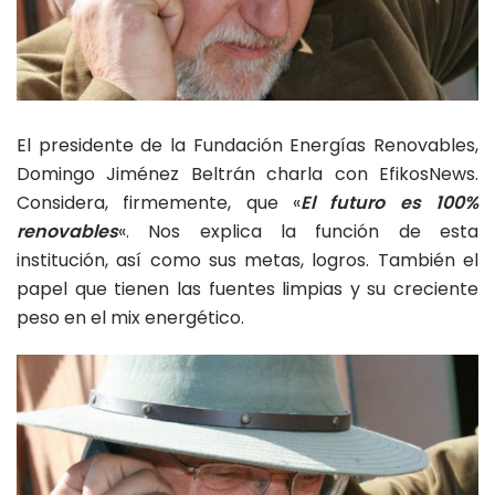
El presidente de la Fundación Energías Renovables,
Domingo Jiménez Beltrán charla con EfikosNews.
Considera, firmemente, que «
El futuro es 100%
renovables
«. Nos explica la función de esta
institución, así como sus metas, logros. También el
papel que tienen las fuentes limpias y su creciente
peso en el mix energético.