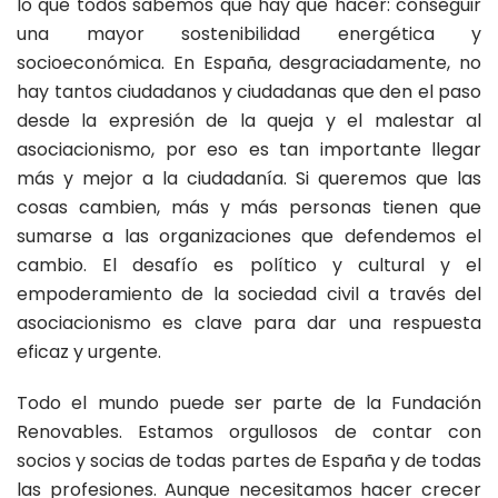
lo que todos sabemos que hay que hacer: conseguir
una mayor sostenibilidad energética y
socioeconómica. En España, desgraciadamente, no
hay tantos ciudadanos y ciudadanas que den el paso
desde la expresión de la queja y el malestar al
asociacionismo, por eso es tan importante llegar
más y mejor a la ciudadanía. Si queremos que las
cosas cambien, más y más personas tienen que
sumarse a las organizaciones que defendemos el
cambio. El desafío es político y cultural y el
empoderamiento de la sociedad civil a través del
asociacionismo es clave para dar una respuesta
eficaz y urgente.
Todo el mundo puede ser parte de la Fundación
Renovables. Estamos orgullosos de contar con
socios y socias de todas partes de España y de todas
las profesiones. Aunque necesitamos hacer crecer