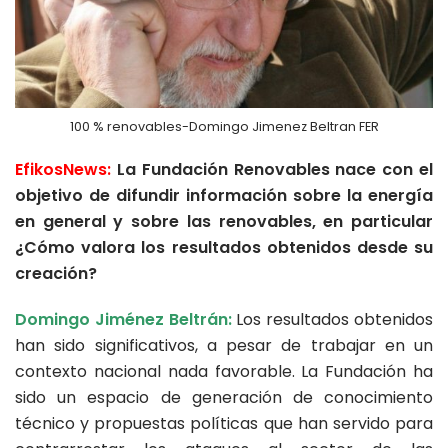
100 % renovables-Domingo Jimenez Beltran FER
EfikosNews:
La Fundación Renovables nace con el
objetivo de difundir información sobre la energía
en general y sobre las renovables, en particular
¿Cómo valora los resultados obtenidos desde su
creación?
Domingo Jiménez Beltrán:
Los resultados obtenidos
han sido significativos, a pesar de trabajar en un
contexto nacional nada favorable. La Fundación ha
sido un espacio de generación de conocimiento
técnico y propuestas políticas que han servido para