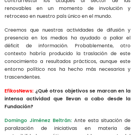
contrarrestar los ataques al sector de las
renovables en un momento de involución y
retroceso en nuestro país único en el mundo.
Creemos que nuestras actividades de difusión y
presencia en los medios ha ayudado a paliar el
déficit de información. Probablemente, otro
contexto habría producido la traslación de este
conocimiento a resultados prácticos, aunque este
entorno político nos ha hecho más necesarios y
trascendentes.
EfikosNews:
¿Qué otros objetivos se marcan en la
intensa actividad que llevan a cabo desde la
Fundación?
Domingo Jiménez Beltrán:
Ante esta situación de
paralización de iniciativas en materia de