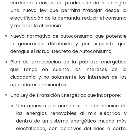
verdaderos costes de producción de la energía.
Una nueva ley que permita trabajar desde la
electrificación de la demanda, reducir el consumo
y mejorar la eficiencia.
Nueva normativa de autoconsumo, que potencie
la generación distribuida y por supuesto que
derogue el actual Decreto de Autoconsumo.
Plan de erradicación de la pobreza energética
que tenga en cuenta los intereses de la
ciudadanía y no solamente los intereses de los
operadores dominantes.
Una Ley de Transición Energética que incorpore:
Una apuesta por aumentar la contribución de
las energías renovables al mix eléctrico y
dentro de un sistema energético mucho más
electrificado, con objetivos definidos a corto,