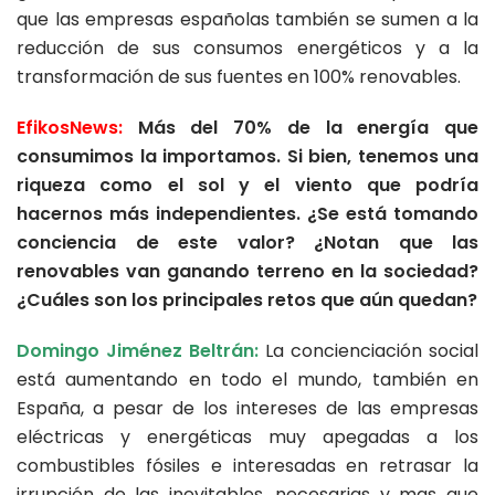
que las empresas españolas también se sumen a la
reducción de sus consumos energéticos y a la
transformación de sus fuentes en 100% renovables.
EfikosNews:
Más del 70% de la energía que
consumimos la importamos. Si bien, tenemos una
riqueza como el sol y el viento que podría
hacernos más independientes. ¿Se está tomando
conciencia de este valor? ¿Notan que las
renovables van ganando terreno en la sociedad?
¿Cuáles son los principales retos que aún quedan?
Domingo Jiménez Beltrán:
La concienciación social
está aumentando en todo el mundo, también en
España, a pesar de los intereses de las empresas
eléctricas y energéticas muy apegadas a los
combustibles fósiles e interesadas en retrasar la
irrupción de las inevitables, necesarias y mas que