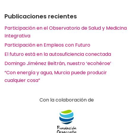
Publicaciones recientes
Participación en el Observatorio de Salud y Medicina
Integrativa
Participación en Empleos con Futuro
El futuro está en la autosuficiencia conectada
Domingo Jiménez Beltrán, nuestro ‘ecohéroe’
“Con energía y agua, Murcia puede producir
cualquier cosa”
Con la colaboración de