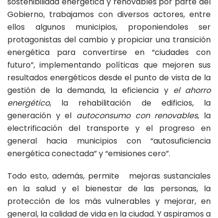
sostenibilidad energética y renovables por parte del
Gobierno, trabajamos con diversos actores, entre
ellos algunos municipios, proponiendoles ser
protagonistas del cambio y propiciar una transición
energética para convertirse en “ciudades con
futuro”, implementando políticas que mejoren sus
resultados energéticos desde el punto de vista de la
gestión de la demanda, la eficiencia y
el ahorro
energético
, la rehabilitación de edificios, la
generación y el
autoconsumo con renovables
, la
electrificación del transporte y el progreso en
general hacia municipios con “autosuficiencia
energética conectada” y “emisiones cero”.
Todo esto, además, permite mejoras sustanciales
en la salud y el bienestar de las personas, la
protección de los más vulnerables y mejorar, en
general, la calidad de vida en la ciudad. Y aspiramos a