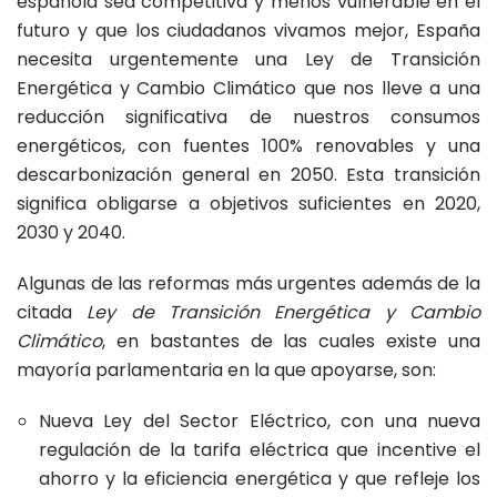
española sea competitiva y menos vulnerable en el
futuro y que los ciudadanos vivamos mejor, España
necesita urgentemente una Ley de Transición
Energética y Cambio Climático que nos lleve a una
reducción significativa de nuestros consumos
energéticos, con fuentes 100% renovables y una
descarbonización general en 2050. Esta transición
significa obligarse a objetivos suficientes en 2020,
2030 y 2040.
Algunas de las reformas más urgentes además de la
citada
Ley de Transición Energética y Cambio
Climático
, en bastantes de las cuales existe una
mayoría parlamentaria en la que apoyarse, son:
Nueva Ley del Sector Eléctrico, con una nueva
regulación de la tarifa eléctrica que incentive el
ahorro y la eficiencia energética y que refleje los