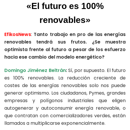
«El futuro es 100%
renovables»
EfikosNews
:
Tanto trabajo en pro de las energías
renovables tendrá sus frutos. ¿Se muestra
optimista frente al futuro a pesar de los esfuerzo
hacia ese cambio del modelo energético?
Domingo Jiménez Beltrán
:
Sí, por supuesto. El futuro
es 100% renovables. La reducción creciente de
costes de las energías renovables solo nos puede
generar optimismo. Los ciudadanos, Pymes, grandes
empresas y polígonos industriales que eligen
autogenerar y autoconsumir energía renovable, o
que contratan con comercializadores verdes, están
llamados a multiplicarse exponencialmente.