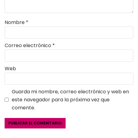
Nombre
*
Correo electrónico
*
Web
Guarda mi nombre, correo electrónico y web en
este navegador para la próxima vez que
comente.