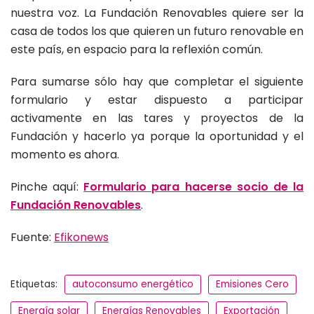
nuestra voz. La Fundación Renovables quiere ser la
casa de todos los que quieren un futuro renovable en
este país, en espacio para la reflexión común.
Para sumarse sólo hay que completar el siguiente
formulario y estar dispuesto a participar
activamente en las tares y proyectos de la
Fundación y hacerlo ya porque la oportunidad y el
momento es ahora.
Pinche aquí:
Formulario para hacerse socio de la
Fundación Renovables
.
Fuente:
Efikonews
Etiquetas:
autoconsumo energético
Emisiones Cero
Energía solar
Energías Renovables
Exportación