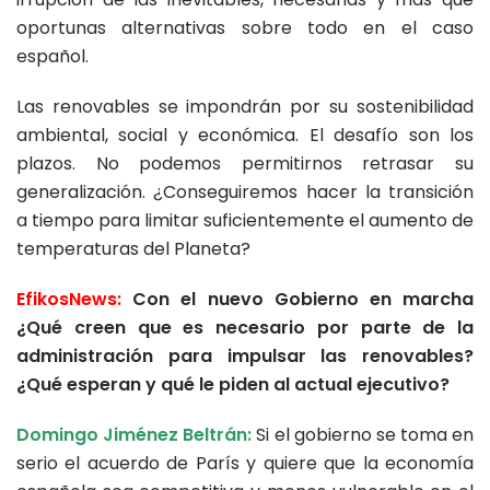
oportunas alternativas sobre todo en el caso
español.
Las renovables se impondrán por su sostenibilidad
ambiental, social y económica. El desafío son los
plazos. No podemos permitirnos retrasar su
generalización. ¿Conseguiremos hacer la transición
a tiempo para limitar suficientemente el aumento de
temperaturas del Planeta?
EfikosNews:
Con el nuevo Gobierno en marcha
¿Qué creen que
es necesario por parte de la
administración para impulsar las renovables?
¿Qué esperan y qué le piden al actual ejecutivo?
Domingo Jiménez Beltrán:
Si el gobierno se toma en
serio el acuerdo de París y quiere que la economía