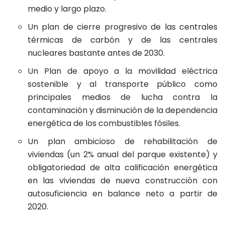
medio y largo plazo.
Un plan de cierre progresivo de las centrales
térmicas de carbón y de las centrales
nucleares bastante antes de 2030.
Un Plan de apoyo a la movilidad eléctrica
sostenible y al transporte público como
principales medios de lucha contra la
contaminación y disminución de la dependencia
energética de los combustibles fósiles.
Un plan ambicioso de rehabilitación de
viviendas (un 2% anual del parque existente) y
obligatoriedad de alta calificación energética
en las viviendas de nueva construcción con
autosuficiencia en balance neto a partir de
2020.