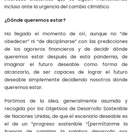
incluso ante la urgencia del cambio climático.
¿Dónde queremos estar?
Ha llegado el momento de oír, aunque no “de
obedecer” ni “de disciplinarse” con las predicciones
de los agoreros financieros y de decidir dónde
queremos estar después de esta pandemia, de
imaginar el futuro deseable como forma de
alcanzarlo, de ser capaces de lograr el futuro
deseable simplemente decidiendo nosotros dónde
queremos estar.
Partimos de la idea, generalmente asumida y
recogida por los Objetivos de Desarrollo Sostenible
de Naciones Unidas, de que el escenario deseable es
el de un “progreso sostenible “(permítanme la
licencia de cambiar la palabra desarrollo por