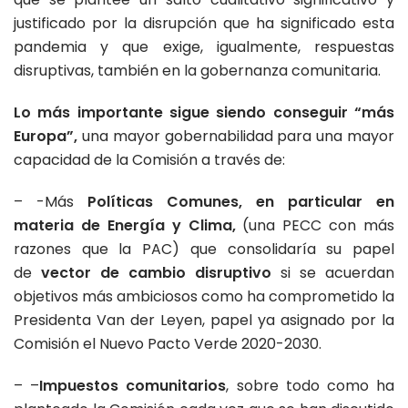
justificado por la disrupción que ha significado esta
pandemia y que exige, igualmente, respuestas
disruptivas, también en la gobernanza comunitaria.
Lo más importante sigue siendo conseguir “más
Europa”,
una mayor gobernabilidad para una mayor
capacidad de la Comisión a través de:
– -Más
Políticas Comunes, en particular en
materia de Energía y Clima,
(una PECC con más
razones que la PAC) que consolidaría su papel
de
vector de cambio disruptivo
si se acuerdan
objetivos más ambiciosos como ha comprometido la
Presidenta Van der Leyen, papel ya asignado por la
Comisión el Nuevo Pacto Verde 2020-2030.
– –
Impuestos comunitarios
, sobre todo como ha