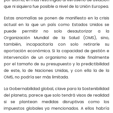
que ni siquiera fue posible a nivel de la Unión Europea.
Estas anomalías se ponen de manifiesto en la crisis
actual en la que un país como Estados Unidos se
puede permitir no solo desautorizar a la
Organización Mundial de la Salud (OMS), sino,
también, incapacitarla con solo retirarle su
aportación económica. Si la capacidad de gestión e
intervención de un organismo se mide finalmente
por el tamaño de su presupuesto y la predictibilidad
de este, la de Naciones Unidas, y con ella la de la
OMS, no podría ser más limitada.
La Gobernabilidad global, clave para la Sostenibilidad
del planeta, parece que solo tendrá visos de realidad
si se plantean medidas disruptivas como los
impuestos globales ya mencionados. A ellos habría