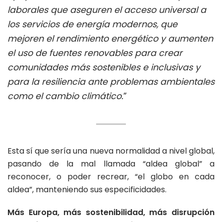
laborales que aseguren el acceso universal a
los servicios de energía modernos, que
mejoren el rendimiento energético y aumenten
el uso de fuentes renovables para crear
comunidades más sostenibles e inclusivas y
para la resiliencia ante problemas ambientales
como el cambio climático.
”
Esta sí que sería una nueva normalidad a nivel global,
pasando de la mal llamada “aldea global” a
reconocer, o poder recrear, “el globo en cada
aldea”, manteniendo sus especificidades.
Más Europa, más sostenibilidad, más disrupción