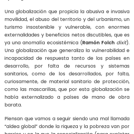
Una globalización que propicia la abusiva e invasiva
movilidad, el abuso del territorio y del urbanismo, un
turismo insostenible y vulnerable, con enormes
externalidades y beneficios netos discutibles, que es
ya una anomalía ecosistémica (
Ramón Folch
dixit
).
Una globalización que generaliza la vulnerabilidad e
incapacidad de respuesta tanto de los países en
desarrollo, por falta de recursos y sistemas
sanitarios, como de los desarrollados, por falta,
curiosamente, de material sanitario de protección,
como las mascarillas, que por esta globalización se
había externalizado a países de mano de obra
barata.
Piensan que vamos a seguir siendo una mal llamada
“aldea global” donde la riqueza y la pobreza van por