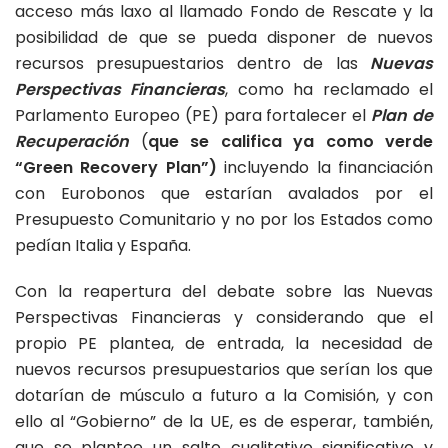
acceso más laxo al llamado Fondo de Rescate y la
posibilidad de que se pueda disponer de nuevos
recursos presupuestarios dentro de las
Nuevas
Perspectivas Financieras
, como ha reclamado el
Parlamento Europeo (PE) para fortalecer el
Plan de
Recuperación
(
que se califica ya como verde
“Green Recovery Plan”)
incluyendo la financiación
con Eurobonos que estarían avalados por el
Presupuesto Comunitario y no por los Estados como
pedían Italia y España.
Con la reapertura del debate sobre las Nuevas
Perspectivas Financieras y considerando que el
propio PE plantea, de entrada, la necesidad de
nuevos recursos presupuestarios que serían los que
dotarían de músculo a futuro a la Comisión, y con
ello al “Gobierno” de la UE, es de esperar, también,
que se plantee un salto cualitativo significativo y