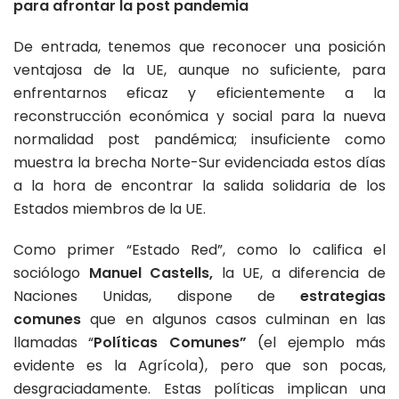
para afrontar la post pandemia
De entrada, tenemos que reconocer una posición
ventajosa de la UE, aunque no suficiente, para
enfrentarnos eficaz y eficientemente a la
reconstrucción económica y social para la nueva
normalidad post pandémica; insuficiente como
muestra la brecha Norte-Sur evidenciada estos días
a la hora de encontrar la salida solidaria de los
Estados miembros de la UE.
Como primer “Estado Red”, como lo califica el
sociólogo
Manuel Castells,
la UE, a diferencia de
Naciones Unidas, dispone de
estrategias
comunes
que en algunos casos culminan en las
llamadas “
Políticas Comunes”
(el ejemplo más
evidente es la Agrícola), pero que son pocas,
desgraciadamente. Estas políticas implican una