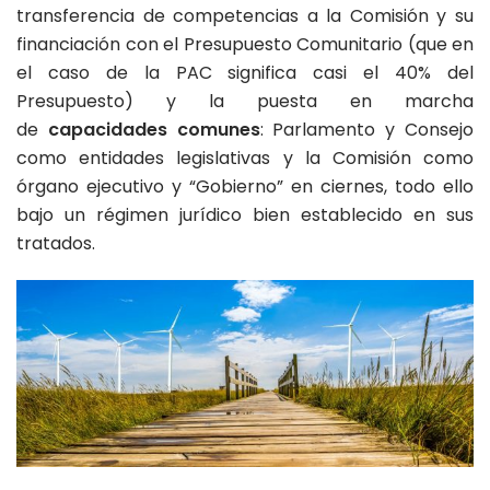
transferencia de competencias a la Comisión y su
financiación con el Presupuesto Comunitario (que en
el caso de la PAC significa casi el 40% del
Presupuesto) y la puesta en marcha
de
capacidades comunes
: Parlamento y Consejo
como entidades legislativas y la Comisión como
órgano ejecutivo y “Gobierno” en ciernes, todo ello
bajo un régimen jurídico bien establecido en sus
tratados.