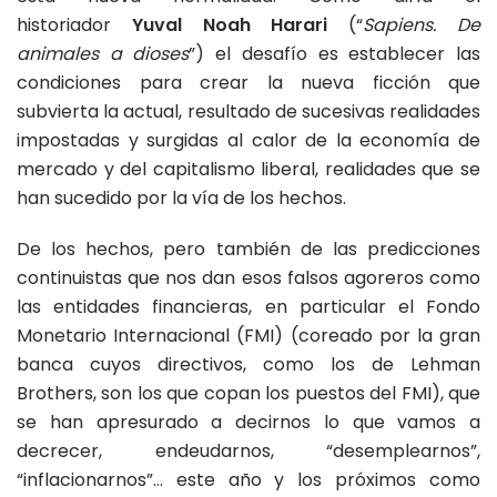
historiador
Yuval Noah Harari
(“
Sapiens. De
animales a dioses
”) el desafío es establecer las
condiciones para crear la nueva ficción que
subvierta la actual, resultado de sucesivas realidades
impostadas y surgidas al calor de la economía de
mercado y del capitalismo liberal, realidades que se
han sucedido por la vía de los hechos.
De los hechos, pero también de las predicciones
continuistas que nos dan esos falsos agoreros como
las entidades financieras, en particular el Fondo
Monetario Internacional (FMI) (coreado por la gran
banca cuyos directivos, como los de Lehman
Brothers, son los que copan los puestos del FMI), que
se han apresurado a decirnos lo que vamos a
decrecer, endeudarnos, “desemplearnos”,
“inflacionarnos”… este año y los próximos como