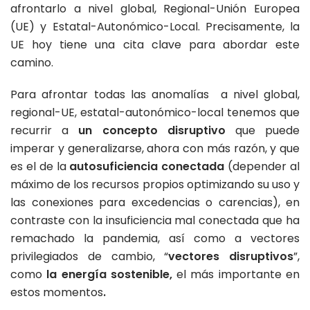
afrontarlo a nivel global, Regional-Unión Europea
(UE) y Estatal-Autonómico-Local. Precisamente, la
UE hoy tiene una cita clave para abordar este
camino.
Para afrontar todas las anomalías a nivel global,
regional-UE, estatal-autonómico-local tenemos que
recurrir a
un concepto disruptivo
que puede
imperar y generalizarse, ahora con más razón, y que
es el de la
autosuficiencia conectada
(depender al
máximo de los recursos propios optimizando su uso y
las conexiones para excedencias o carencias), en
contraste con la insuficiencia mal conectada que ha
remachado la pandemia, así como a vectores
privilegiados de cambio, “
vectores disruptivos
”,
como
la energía sostenible,
el más importante en
estos momentos
.