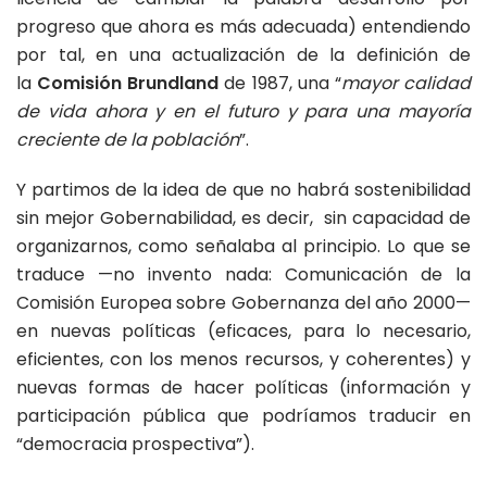
progreso que ahora es más adecuada) entendiendo
por tal, en una actualización de la definición de
la
Comisión Brundland
de 1987, una “
mayor calidad
de vida ahora y en el futuro y para una mayoría
creciente de la población
”.
Y partimos de la idea de que no habrá sostenibilidad
sin mejor Gobernabilidad, es decir, sin capacidad de
organizarnos, como señalaba al principio. Lo que se
traduce —no invento nada: Comunicación de la
Comisión Europea sobre Gobernanza del año 2000—
en nuevas políticas (eficaces, para lo necesario,
eficientes, con los menos recursos, y coherentes) y
nuevas formas de hacer políticas (información y
participación pública que podríamos traducir en
“democracia prospectiva”).