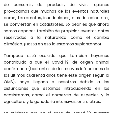
de consumir, de producir, de vivir… quienes
provocamos que muchos de los eventos naturales
como, terremotos, inundaciones, olas de calor, etc.,
se conviertan en catástrofes. Lo peor es que ahora
somos capaces también de propiciar eventos antes
reservados a la naturaleza como el cambio
climático. ¡Hasta en eso la estamos suplantando!
Tampoco está excluido que también hayamos
contribuido a que el Covid-19, de origen animal
confirmado (bastantes de las nuevas infecciones de
los últimos cuarenta años tiene este origen según la
OMS), haya llegado a nosotros debido a las
disfunciones que estamos introduciendo en los
ecosistemas, como el comercio de especies y la
agricultura y la ganadería intensivas, entre otras.