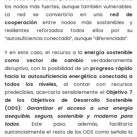
los nodos más fuertes, aunque también vulnerables.
La red se convertiría en una
red de
cooperación
entre nodos más sostenibles y
resilientes reforzados todos ellos por su
“autosuficiencia conectada”, aunque “diferenciada”.
Y en este caso, el recurso a la
energía sostenible
como vector de cambio
verdaderamente
disruptivo, con la posibilidad de un
progreso rápido
hacia la autosuficiencia energética conectada a
todos los niveles,
al contar con recursos
predecibles, acercaría sensiblemente el
Objetivo 7
de los Objetivos de Desarrollo Sostenible
(ODS):
Garantizar el acceso a una energía
asequible, segura, sostenible y moderna para
todos
.
Este paso, además, facilitaría
sustancialmente el resto de los ODS como señala la