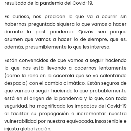
resultado de la pandemia del Covid-19.
Es curioso, nos predicen lo que va a ocurrir sin
habernos preguntado siquiera lo que vamos a hacer
durante la post pandemia. Quizás sea porque
asumen que vamos a hacer lo de siempre, que es,
además, presumiblemente lo que les interesa.
Están convencidos de que vamos a seguir haciendo
lo que nos está llevando a cocernos lentamente
(como la rana en la cacerola que se va calentando
despacio) con el cambio climático. Están seguros de
que vamos a seguir haciendo lo que probablemente
está en el origen de la pandemia y lo que, con toda
seguridad, ha magnificado los impactos del Covid-19
al facilitar su propagación e incrementar nuestra
vulnerabilidad por nuestra equivocada, insostenible e
injusta globalización.