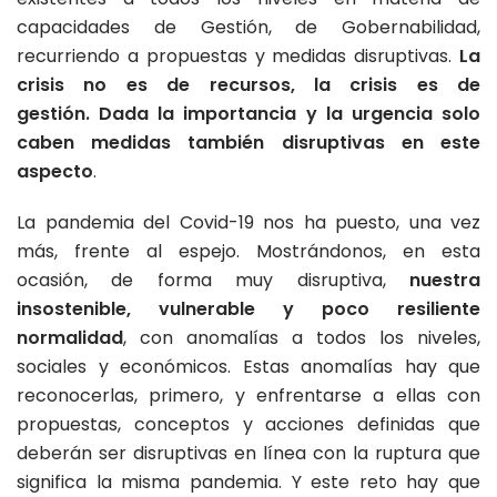
capacidades de Gestión, de Gobernabilidad,
recurriendo a propuestas y medidas disruptivas.
La
crisis no es de recursos, la crisis es de
gestión.
Dada la importancia y la urgencia solo
caben medidas también disruptivas en este
aspecto
.
La pandemia del Covid-19 nos ha puesto, una vez
más, frente al espejo. Mostrándonos, en esta
ocasión, de forma muy disruptiva,
nuestra
insostenible, vulnerable y poco resiliente
normalidad
, con anomalías a todos los niveles,
sociales y económicos. Estas anomalías hay que
reconocerlas, primero, y enfrentarse a ellas con
propuestas, conceptos y acciones definidas que
deberán ser disruptivas en línea con la ruptura que
significa la misma pandemia. Y este reto hay que