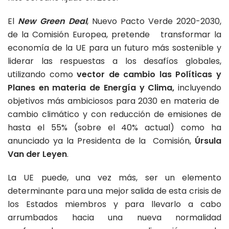
El
New Green Deal
, Nuevo Pacto Verde 2020-2030,
de la Comisión Europea, pretende transformar la
economía de la UE para un futuro más sostenible y
liderar las respuestas a los desafíos globales,
utilizando como
vector de cambio las Políticas y
Planes en materia de Energía y Clima,
incluyendo
objetivos más ambiciosos para 2030 en materia de
cambio climático y con reducción de emisiones de
hasta el 55% (sobre el 40% actual) como ha
anunciado ya la Presidenta de la Comisión,
Úrsula
Van der Leyen
.
La UE puede, una vez más, ser un elemento
determinante para una mejor salida de esta crisis de
los Estados miembros y para llevarlo a cabo
arrumbados hacia una nueva normalidad