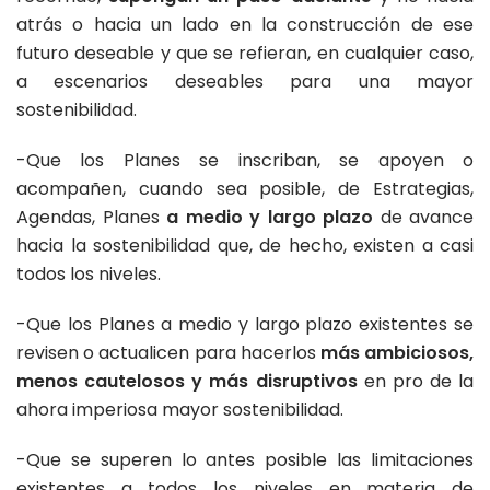
atrás o hacia un lado en la construcción de ese
futuro deseable y que se refieran, en cualquier caso,
a escenarios deseables para una mayor
sostenibilidad.
-Que los Planes se inscriban, se apoyen o
acompañen, cuando sea posible, de Estrategias,
Agendas, Planes
a medio y largo plazo
de avance
hacia la sostenibilidad que, de hecho, existen a casi
todos los niveles.
-Que los Planes a medio y largo plazo existentes se
revisen o actualicen para hacerlos
más ambiciosos,
menos cautelosos y más disruptivos
en pro de la
ahora imperiosa mayor sostenibilidad.
-Que se superen lo antes posible las limitaciones
existentes a todos los niveles en materia de