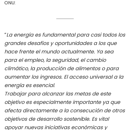
ONU:
“
La energía es fundamental para casi todos los
grandes desafíos y oportunidades a los que
hace frente el mundo actualmente. Ya sea
para el empleo, la seguridad, el cambio
climático, la producción de alimentos o para
aumentar los ingresos. El acceso universal a la
energía es esencial
.
Trabajar para alcanzar las metas de este
objetivo es especialmente importante ya que
afecta directamente a la consecución de otros
objetivos de desarrollo sostenible. Es vital
apoyar nuevas iniciativas económicas y