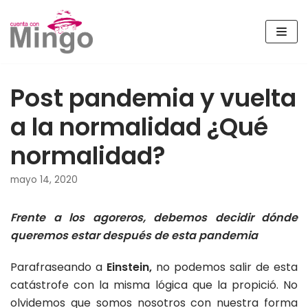
Saltar
al
contenido
Post pandemia y vuelta
a la normalidad ¿Qué
normalidad?
mayo 14, 2020
Frente a los agoreros, debemos decidir dónde
queremos estar después de esta pandemia
Parafraseando a
Einstein,
no podemos salir de esta
catástrofe con la misma lógica que la propició. No
olvidemos que somos nosotros con nuestra forma