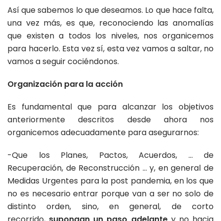
Así que sabemos lo que deseamos. Lo que hace falta,
una vez más, es que, reconociendo las anomalías
que existen a todos los niveles, nos organicemos
para hacerlo. Esta vez sí, esta vez vamos a saltar, no
vamos a seguir cociéndonos.
Organización para la acción
Es fundamental que para alcanzar los objetivos
anteriormente descritos desde ahora nos
organicemos adecuadamente para asegurarnos:
-Que los Planes, Pactos, Acuerdos, … de
Recuperación, de Reconstrucción … y, en general de
Medidas Urgentes para la post pandemia, en los que
no es necesario entrar porque van a ser no solo de
distinto orden, sino, en general, de corto
recorrido,
supongan
un paso adelante
y no hacia