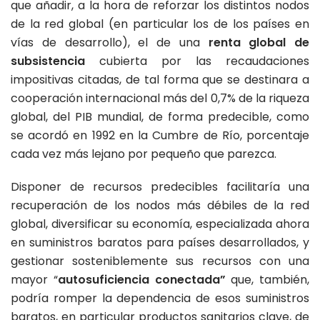
que añadir, a la hora de reforzar los distintos nodos
de la red global (en particular los de los países en
vías de desarrollo), el de una
renta global de
subsistencia
cubierta por las recaudaciones
impositivas citadas, de tal forma que se destinara a
cooperación internacional más del 0,7% de la riqueza
global, del PIB mundial, de forma predecible, como
se acordó en 1992 en la Cumbre de Río, porcentaje
cada vez más lejano por pequeño que parezca.
Disponer de recursos predecibles facilitaría una
recuperación de los nodos más débiles de la red
global, diversificar su economía, especializada ahora
en suministros baratos para países desarrollados, y
gestionar sosteniblemente sus recursos con una
mayor “
autosuficiencia conectada”
que, también,
podría romper la dependencia de esos suministros
baratos, en particular productos sanitarios clave, de