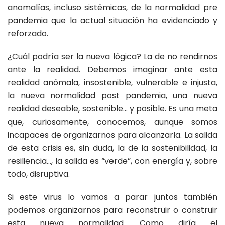
anomalías, incluso sistémicas, de la normalidad pre
pandemia que la actual situación ha evidenciado y
reforzado.
¿Cuál podría ser la nueva lógica? La de no rendirnos
ante la realidad. Debemos imaginar ante esta
realidad anómala, insostenible, vulnerable e injusta,
la nueva normalidad post pandemia, una nueva
realidad deseable, sostenible… y posible. Es una meta
que, curiosamente, conocemos, aunque somos
incapaces de organizarnos para alcanzarla. La salida
de esta crisis es, sin duda, la de la sostenibilidad, la
resiliencia…, la salida es “verde”, con energía y, sobre
todo, disruptiva.
Si este virus lo vamos a parar juntos también
podemos organizarnos para reconstruir o construir
esta nueva normalidad. Como diría el