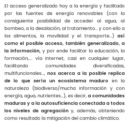
El acceso generalizado hoy a la energía y facilitado
por las fuentes de energía renovables (con la
consiguiente posibilidad de acceder al agua, al
bombeo, a la desalación, al tratamiento… y con ello a
los alimentos, la movilidad y el transporte…)
así
como el posible acceso, también generalizado, a
la información,
y por ende facilitar la educación, la
formación,…. vía internet, casi en cualquier lugar,
facilitando comunidades diversificadas,
multifuncionales…,
nos acerca a la posible replica
de lo que sería un ecosistema maduro
en la
naturaleza (biodiverso/mucha información y con
energía, agua, nutrientes…), es decir,
a comunidades
maduras y a la autosuficiencia conectada a todos
los niveles de agregación
y, además, obteniendo
como resultado la mitigación del cambio climático.