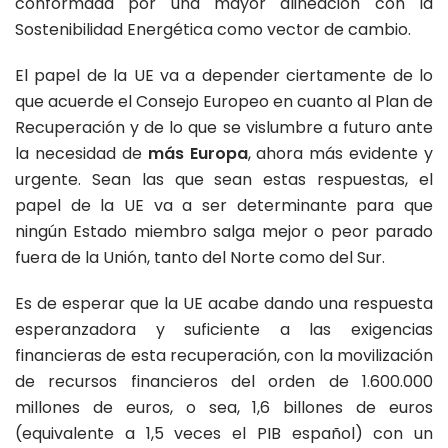
conformada por una mayor alineación con la
Sostenibilidad Energética como vector de cambio.
El papel de la UE va a depender ciertamente de lo
que acuerde el Consejo Europeo en cuanto al Plan de
Recuperación y de lo que se vislumbre a futuro ante
la necesidad de
más Europa
, ahora más evidente y
urgente. Sean las que sean estas respuestas, el
papel de la UE va a ser determinante para que
ningún Estado miembro salga mejor o peor parado
fuera de la Unión, tanto del Norte como del Sur.
Es de esperar que la UE acabe dando una respuesta
esperanzadora y suficiente a las exigencias
financieras de esta recuperación, con la movilización
de recursos financieros del orden de 1.600.000
millones de euros, o sea, 1,6 billones de euros
(equivalente a 1,5 veces el PIB español) con un