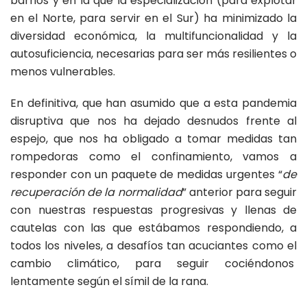
barrios y en la que la especialización (para explotar
en el Norte, para servir en el Sur) ha minimizado la
diversidad económica, la multifuncionalidad y la
autosuficiencia, necesarias para ser más resilientes o
menos vulnerables.
En definitiva, que han asumido que a esta pandemia
disruptiva que nos ha dejado desnudos frente al
espejo, que nos ha obligado a tomar medidas tan
rompedoras como el confinamiento, vamos a
responder con un paquete de medidas urgentes “
de
recuperación de la normalidad
” anterior para seguir
con nuestras respuestas progresivas y llenas de
cautelas con las que estábamos respondiendo, a
todos los niveles, a desafíos tan acuciantes como el
cambio climático, para seguir cociéndonos
lentamente según el símil de la rana.