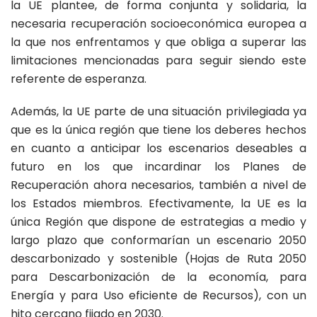
la UE plantee, de forma conjunta y solidaria, la
necesaria recuperación socioeconómica europea a
la que nos enfrentamos y que obliga a superar las
limitaciones mencionadas para seguir siendo este
referente de esperanza.
Además, la UE parte de una situación privilegiada ya
que es la única región que tiene los deberes hechos
en cuanto a anticipar los escenarios deseables a
futuro en los que incardinar los Planes de
Recuperación ahora necesarios, también a nivel de
los Estados miembros. Efectivamente, la UE es la
única Región que dispone de estrategias a medio y
largo plazo que conformarían un escenario 2050
descarbonizado y sostenible (Hojas de Ruta 2050
para Descarbonización de la economía, para
Energía y para Uso eficiente de Recursos), con un
hito cercano fijado en 2030.