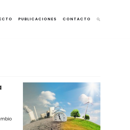
ECTO
PUBLICACIONES
CONTACTO
a
ambio