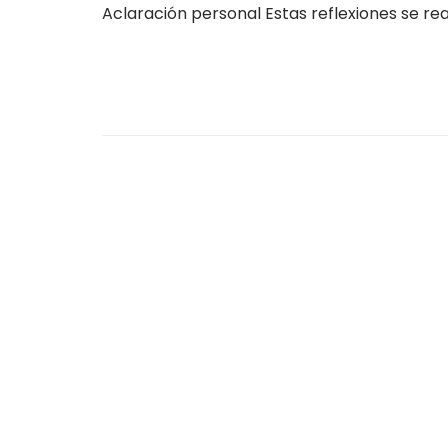
Aclaración personal Estas reflexiones se re