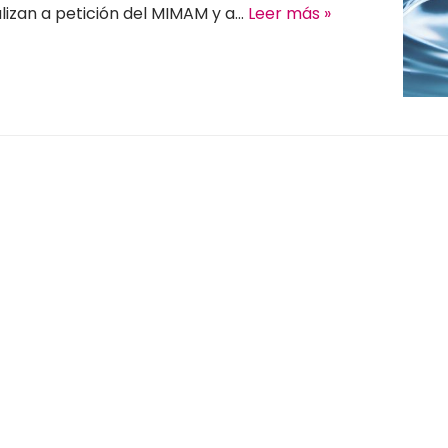
alizan a petición del MIMAM y a…
Leer más »