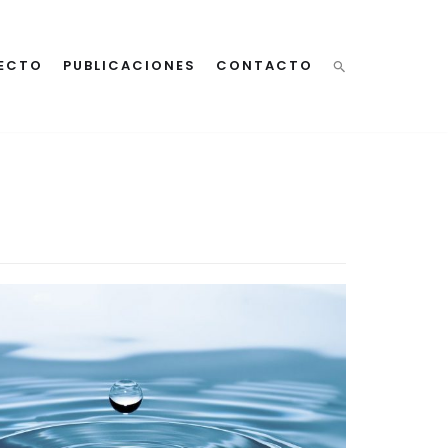
ECTO
PUBLICACIONES
CONTACTO