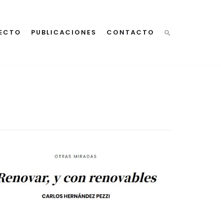
ECTO
PUBLICACIONES
CONTACTO