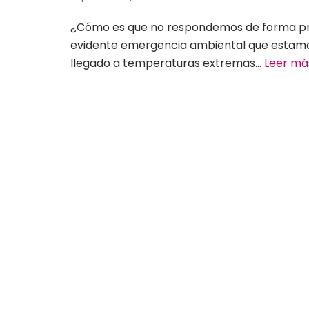
¿Cómo es que no respondemos de forma pr
evidente emergencia ambiental que estamo
llegado a temperaturas extremas…
Leer má