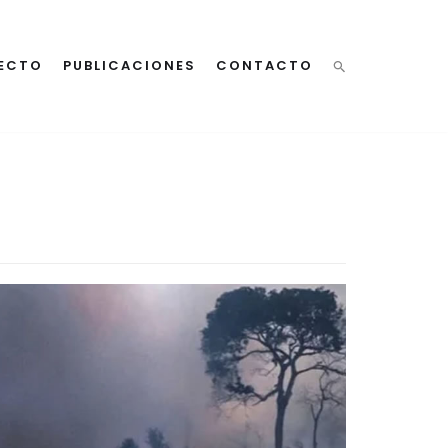
ECTO
PUBLICACIONES
CONTACTO