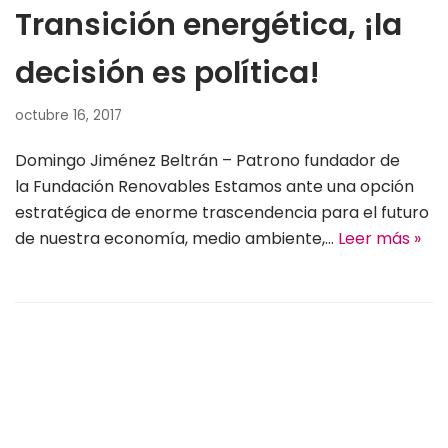
Transición energética, ¡la
decisión es política!
octubre 16, 2017
Domingo Jiménez Beltrán – Patrono fundador de
la Fundación Renovables Estamos ante una opción
estratégica de enorme trascendencia para el futuro
de nuestra economía, medio ambiente,…
Leer más »