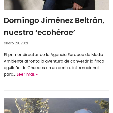
Domingo Jiménez Beltrán,
nuestro ‘ecohéroe’
enero 28, 2021
El primer director de la Agencia Europea de Medio
Ambiente afronta la aventura de convertir la finca
aguileña de Chuecos en un centro internacional
para…
Leer más »