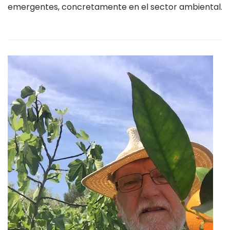
emergentes, concretamente en el sector ambiental.