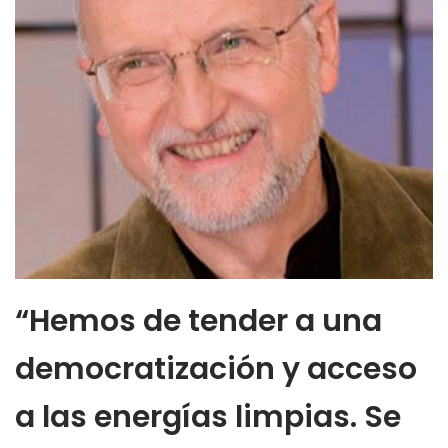
“Hemos de tender a una
democratización y acceso
a las energías limpias. Se