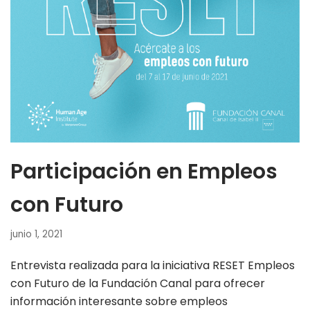
Participación en Empleos
con Futuro
junio 1, 2021
Entrevista realizada para la iniciativa RESET Empleos
con Futuro de la Fundación Canal para ofrecer
información interesante sobre empleos