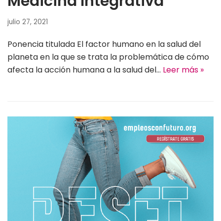
Medicina Integrativa
julio 27, 2021
Ponencia titulada El factor humano en la salud del
planeta en la que se trata la problemática de cómo
afecta la acción humana a la salud del…
Leer más »