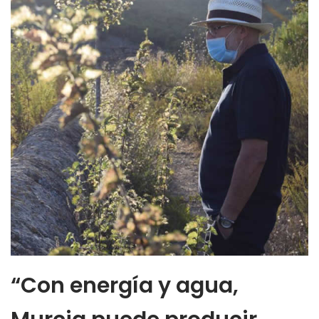
“Con energía y agua,