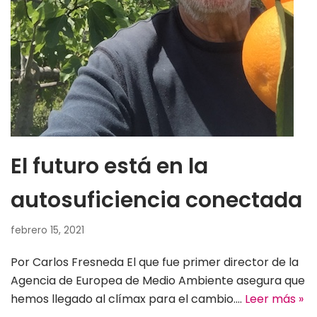
El futuro está en la
autosuficiencia conectada
febrero 15, 2021
Por Carlos Fresneda El que fue primer director de la
Agencia de Europea de Medio Ambiente asegura que
hemos llegado al clímax para el cambio.…
Leer más »