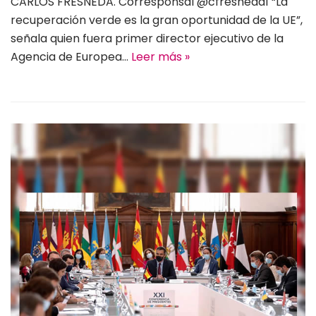
CARLOS FRESNEDA. Corresponsal @cfresneda1 “La
recuperación verde es la gran oportunidad de la UE”,
señala quien fuera primer director ejecutivo de la
Agencia de Europea…
Leer más »