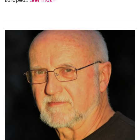
Europea…
Leer más »