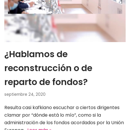
¿Hablamos de
reconstrucción o de
reparto de fondos?
septiembre 24, 2020
Resulta casi kafkiano escuchar a ciertos dirigentes
clamar por “dónde está lo mío”, como si la
administración de los fondos acordados por la Unión