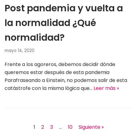
Post pandemia y vuelta a
la normalidad ¿Qué
normalidad?
mayo 14, 2020
Frente a los agoreros, debemos decidir dónde
queremos estar después de esta pandemia
Parafraseando a Einstein, no podemos salir de esta
catástrofe con la misma lógica que…
Leer más »
1
2
3
…
10
Siguiente »