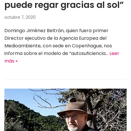
puede regar gracias al sol”
octubre 7, 2020
Domingo Jiménez Beltrán, quien fuera primer
Director ejecutivo de la Agencia Europea del
Medioambiente, con sede en Copenhague, nos
informa sobre el modelo de “autosuficiencia…
Leer
más »