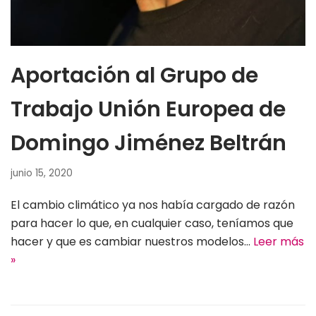
Aportación al Grupo de
Trabajo Unión Europea de
Domingo Jiménez Beltrán
junio 15, 2020
El cambio climático ya nos había cargado de razón
para hacer lo que, en cualquier caso, teníamos que
hacer y que es cambiar nuestros modelos…
Leer más
»