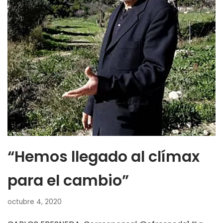
“Hemos llegado al clímax
para el cambio”
octubre 4, 2020