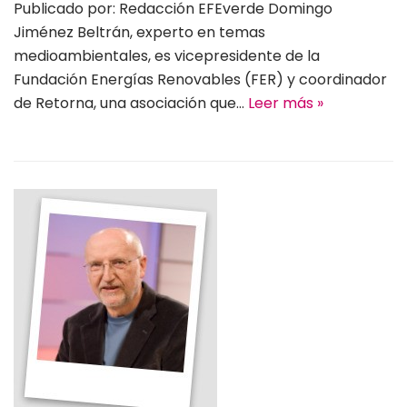
Publicado por: Redacción EFEverde Domingo
Jiménez Beltrán, experto en temas
medioambientales, es vicepresidente de la
Fundación Energías Renovables (FER) y coordinador
de Retorna, una asociación que…
Leer más »