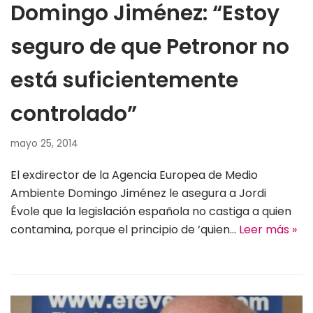
Domingo Jiménez: “Estoy
seguro de que Petronor no
está suficientemente
controlado”
mayo 25, 2014
El exdirector de la Agencia Europea de Medio
Ambiente Domingo Jiménez le asegura a Jordi
Évole que la legislación española no castiga a quien
contamina, porque el principio de ‘quien…
Leer más »