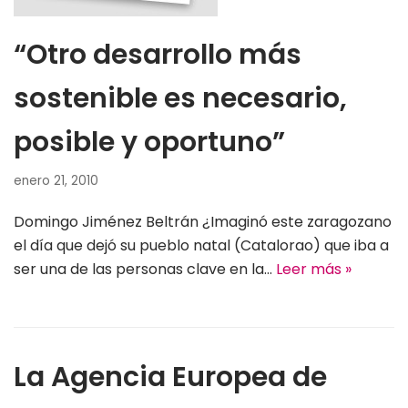
“Otro desarrollo más
sostenible es necesario,
posible y oportuno”
enero 21, 2010
Domingo Jiménez Beltrán ¿Imaginó este zaragozano
el día que dejó su pueblo natal (Catalorao) que iba a
ser una de las personas clave en la…
Leer más »
La Agencia Europea de