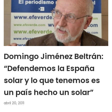
Domingo Jiménez Beltrán:
“Defendemos la España
solar y lo que tenemos es
un país hecho un solar”
abril 20, 2011