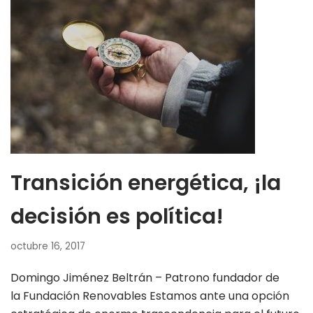
Transición energética, ¡la
decisión es política!
octubre 16, 2017
Domingo Jiménez Beltrán – Patrono fundador de
la Fundación Renovables Estamos ante una opción