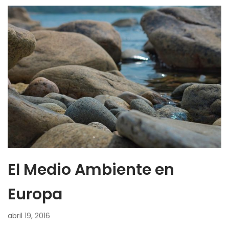
El Medio Ambiente en
Europa
abril 19, 2016