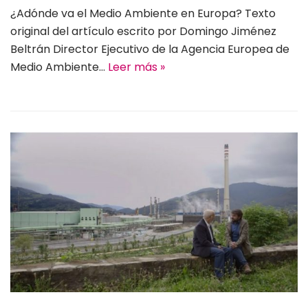
¿Adónde va el Medio Ambiente en Europa? Texto
original del artículo escrito por Domingo Jiménez
Beltrán Director Ejecutivo de la Agencia Europea de
Medio Ambiente…
Leer más »