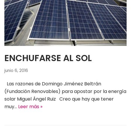
ENCHUFARSE AL SOL
junio 6, 2016
Las razones de Domingo Jiménez Beltrán
(Fundación Renovables) para apostar por la energía
solar Miguel Ángel Ruiz Creo que hay que tener
muy…
Leer más »