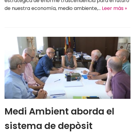
estratégica de enorme trascendencia para el futuro
de nuestra economía, medio ambiente,…
Leer más »
Medi Ambient aborda el
sistema de depòsit