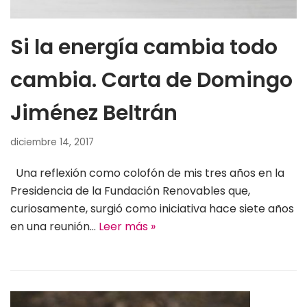
Si la energía cambia todo
cambia. Carta de Domingo
Jiménez Beltrán
diciembre 14, 2017
Una reflexión como colofón de mis tres años en la
Presidencia de la Fundación Renovables que,
curiosamente, surgió como iniciativa hace siete años
en una reunión…
Leer más »