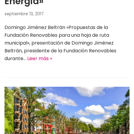
Energía»
septiembre 13, 2017
Domingo Jiménez Beltrán «Propuestas de la
Fundación Renovables para una hoja de ruta
municipal», presentación de Domingo Jiménez
Beltrán, presidente de la Fundación Renovables
durante…
Leer más »