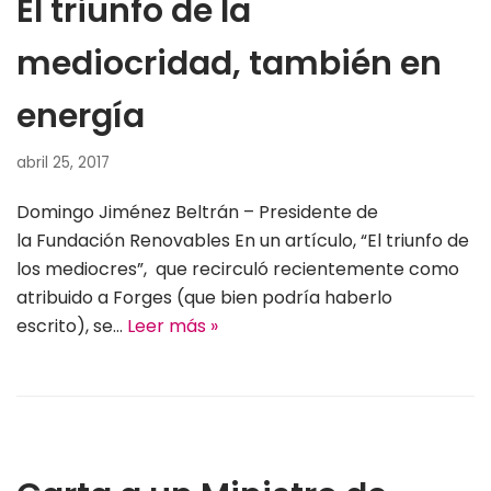
El triunfo de la
mediocridad, también en
energía
abril 25, 2017
Domingo Jiménez Beltrán – Presidente de
la Fundación Renovables En un artículo, “El triunfo de
los mediocres”, que recirculó recientemente como
atribuido a Forges (que bien podría haberlo
escrito), se…
Leer más »