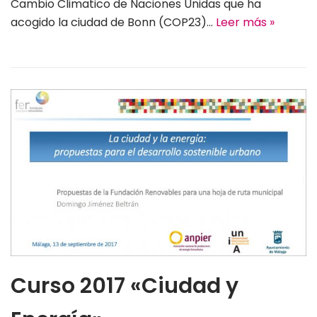
Cambio Climatico de Naciones Unidas que ha
acogido la ciudad de Bonn (COP23)…
Leer más »
Curso 2017 «Ciudad y