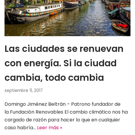
Las ciudades se renuevan
con energía. Si la ciudad
cambia, todo cambia
septiembre 11, 2017
Domingo Jiménez Beltrán – Patrono fundador de
la Fundación Renovables El cambio climático nos ha
cargado de razón para hacer lo que en cualquier
caso habría…
Leer más »