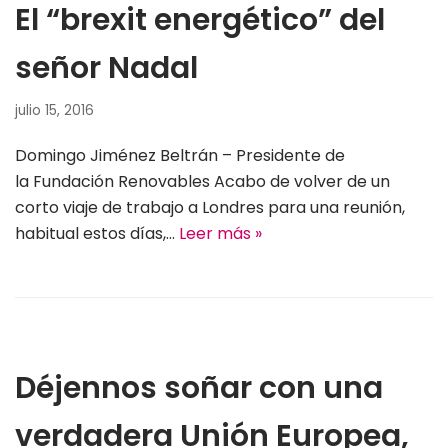
El “brexit energético” del
señor Nadal
julio 15, 2016
Domingo Jiménez Beltrán – Presidente de
la Fundación Renovables Acabo de volver de un
corto viaje de trabajo a Londres para una reunión,
habitual estos días,…
Leer más »
Déjennos soñar con una
verdadera Unión Europea,