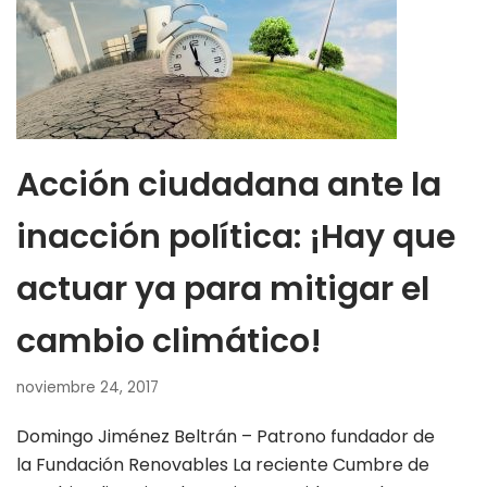
Acción ciudadana ante la
inacción política: ¡Hay que
actuar ya para mitigar el
cambio climático!
noviembre 24, 2017
Domingo Jiménez Beltrán – Patrono fundador de
la Fundación Renovables La reciente Cumbre de