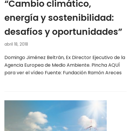
“Cambio climático,
energía y sostenibilidad:
desafíos y oportunidades”
abril 18, 2018
Domingo Jiménez Beltrán, Ex Director Ejecutivo de la
Agencia Europea de Medio Ambiente. Pincha AQUÍ
para ver el vídeo Fuente: Fundación Ramón Areces