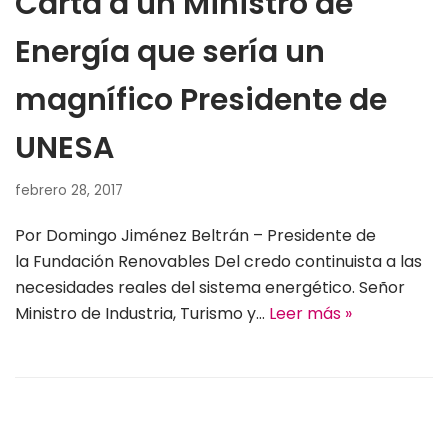
Carta a un Ministro de
Energía que sería un
magnífico Presidente de
UNESA
febrero 28, 2017
Por Domingo Jiménez Beltrán – Presidente de
la Fundación Renovables Del credo continuista a las
necesidades reales del sistema energético. Señor
Ministro de Industria, Turismo y…
Leer más »