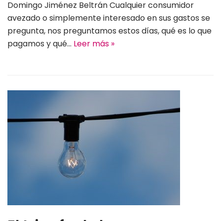
Domingo Jiménez Beltrán Cualquier consumidor
avezado o simplemente interesado en sus gastos se
pregunta, nos preguntamos estos días, qué es lo que
pagamos y qué…
Leer más »