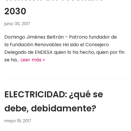
2030
junio 30, 2017
Domingo Jiménez Beltrán – Patrono fundador de
la Fundación Renovables Ha sido el Consejero
Delegado de ENDESA quien lo ha hecho, quien por fin
se ha…
Leer más »
ELECTRICIDAD: ¿qué se
debe, debidamente?
mayo 19, 2017